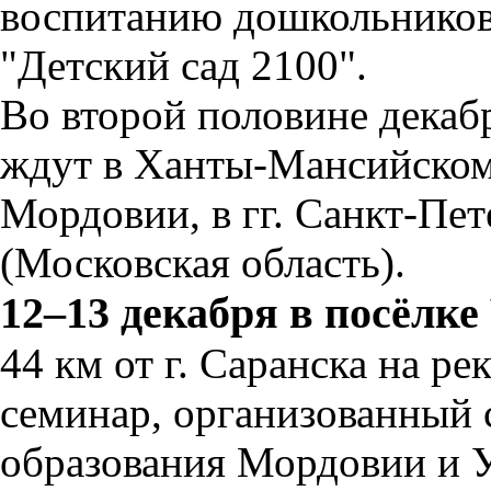
воспитанию дошкольников
"Детский сад 2100".
Во второй половине декаб
ждут в Ханты-Мансийском 
Мордовии, в гг. Санкт-Пе
(Московская область).
12–13 декабря в посёлк
44 км от г. Саранска на р
семинар, организованный
образования Мордовии и 