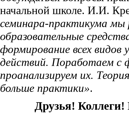
начальной школе. И.И. Кр
семинара-практикума мы
образовательные средств
формирование всех видов 
действий. Поработаем с 
проанализируем их. Теор
больше практики»
.
Друзья! Коллеги!