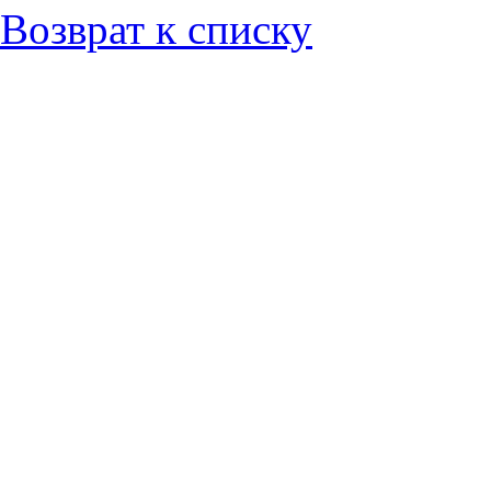
Возврат к списку