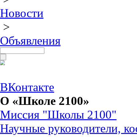
Новости
>
Объявления
ВКонтакте
О «Школе 2100»
Миссия "Школы 2100"
Научные руководители, ко