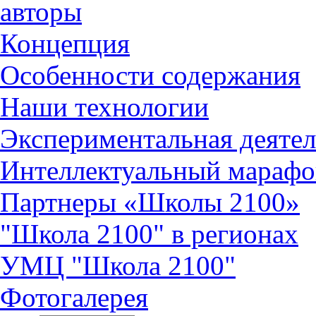
авторы
Концепция
Особенности содержания
Наши технологии
Экспериментальная деятел
Интеллектуальный марафо
Партнеры «Школы 2100»
"Школа 2100" в регионах
УМЦ "Школа 2100"
Фотогалерея