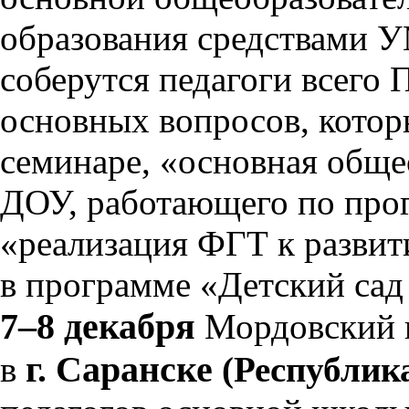
образования средствами 
соберутся педагоги всего 
основных вопросов, которы
семинаре, «основная обще
ДОУ, работающего по прог
«реализация ФГТ к развит
в программе «Детский сад
7–8 декабря
Мордовский и
г. Саранске
в
(Республик