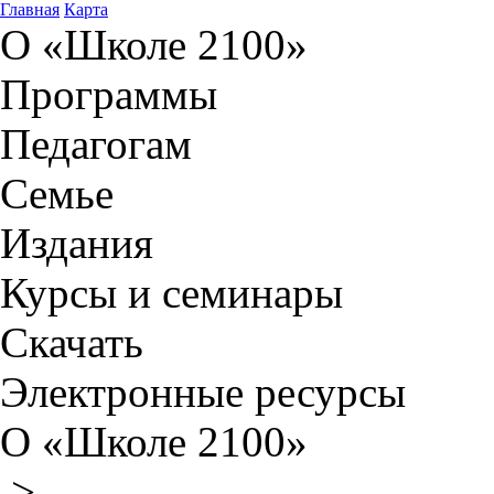
Главная
Карта
О «Школе 2100»
Программы
Педагогам
Семье
Издания
Курсы и семинары
Скачать
Электронные ресурсы
О «Школе 2100»
>