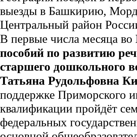
выезды в Башкирию, Морд
Центральный район Росси
В первые числа месяца во
пособий по развитию реч
старшего дошкольного во
Татьяна Рудольфовна Ки
поддержке Приморского и
квалификации пройдёт сем
федеральных государствен
основной общеобразовате