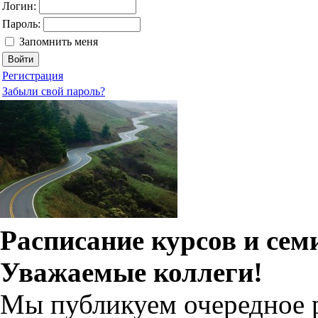
Логин:
Пароль:
Запомнить меня
Регистрация
Забыли свой пароль?
Расписание курсов и се
Уважаемые коллеги!
Мы публикуем очередное р