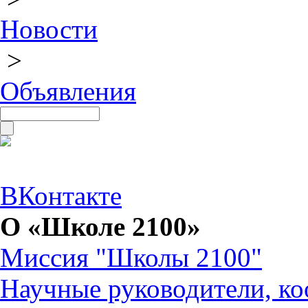
Новости
>
Объявления
ВКонтакте
О «Школе 2100»
Миссия "Школы 2100"
Научные руководители, ко