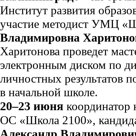
Институт развития образо
участие методист УМЦ «
Владимировна Харитоно
Харитонова проведет масте
электронным диском по д
личностных результатов 
в начальной школе.
20–23 июня
координатор 
ОС «Школа 2100», кандида
Александр Владимирови