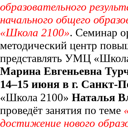
образовательного резуль
начального общего образ
«Школа 2100»
. Семинар 
методический центр повы
представлять УМЦ «Школа 
Марина Евгеньевна Тур
14–15 июня в г. Санкт-П
«Школа 2100»
Наталья В
проведёт занятия по теме
достижение нового образо