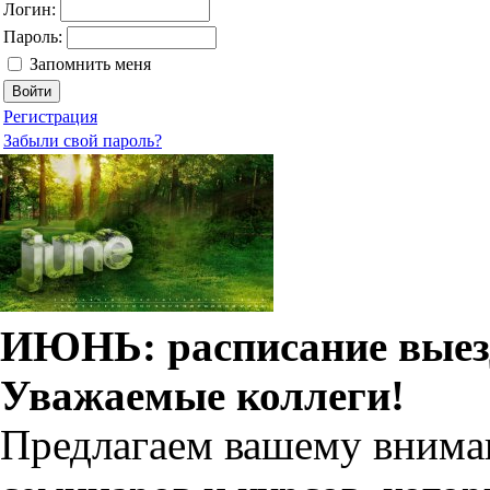
Логин:
Пароль:
Запомнить меня
Регистрация
Забыли свой пароль?
ИЮНЬ: расписание выез
Уважаемые коллеги!
Предлагаем вашему внима