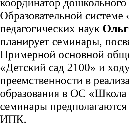
координатор дошкольного 
Образовательной системе 
педагогических наук
Ольг
планирует семинары, пос
Примерной основной общ
«Детский сад 2100» и ход
преемственности в реали
образования в ОС «Школа 
семинары предполагаются
ИПК.