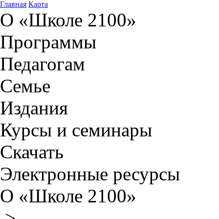
Главная
Карта
О «Школе 2100»
Программы
Педагогам
Семье
Издания
Курсы и семинары
Скачать
Электронные ресурсы
О «Школе 2100»
>