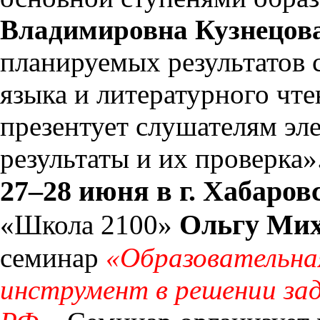
Владимировна Кузнецов
планируемых результатов
языка и литературного чт
презентует слушателям эл
результаты и их проверка»
27–28 июня в г. Хабаров
Ольгу Мих
«Школа 2100»
семинар
«Образовательна
инструмент в решении зад