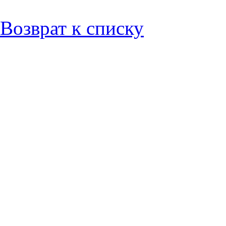
Возврат к списку