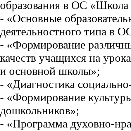
образования в ОС «Школа 
- «Основные образователь
деятельностного типа в О
- «Формирование различн
качеств учащихся на урок
и основной школы»;
- «Диагностика социально
- «Формирование культуры
дошкольников»;
- «Программа духовно-нра