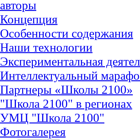
авторы
Концепция
Особенности содержания
Наши технологии
Экспериментальная деятел
Интеллектуальный марафо
Партнеры «Школы 2100»
"Школа 2100" в регионах
УМЦ "Школа 2100"
Фотогалерея