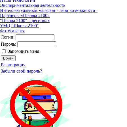
Наши технологии
Экспериментальная деятельность
Интеллектуальный марафон «Твои возможности»
Партнеры «Школы 2100»
"Школа 2100" в регионах
УМЦ "Школа 2100"
Фотогалерея
Логин:
Пароль:
Запомнить меня
Регистрация
Забыли свой пароль?