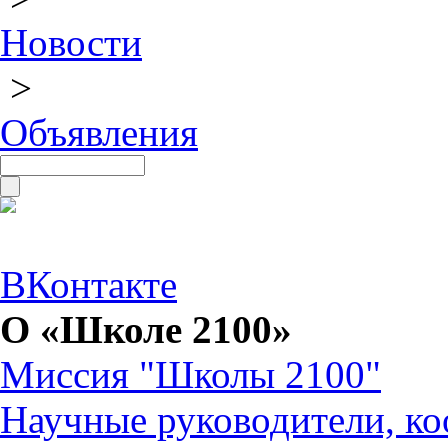
Новости
>
Объявления
ВКонтакте
О «Школе 2100»
Миссия "Школы 2100"
Научные руководители, ко