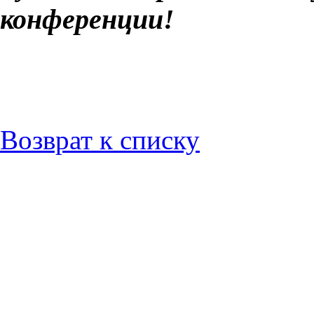
конференции!
Возврат к списку