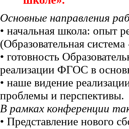
Основные направления ра
• начальная школа: опыт 
(Образовательная система
• готовность Образовател
реализации ФГОС в основ
• наше видение реализаци
проблемы и перспективы.
В рамках конференции та
• Представление нового с