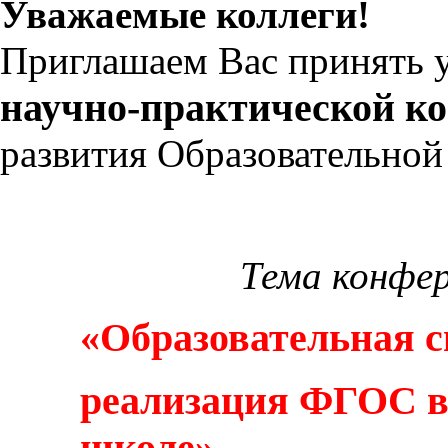
Уважаемые коллеги!
Приглашаем Вас принять 
научно-практической к
развития Образовательной
Тема конфе
«Образовательная с
реализация ФГОС в
школе».