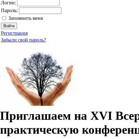
Логин:
Пароль:
Запомнить меня
Регистрация
Забыли свой пароль?
Приглашаем на XVI Всер
практическую конферен