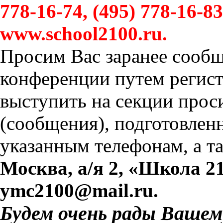
778-16-74, (495) 778-16-83
www.school2100.ru.
Просим Вас заранее сообщ
конференции путем регис
выступить на секции прос
(сообщения), подготовленн
указанным телефонам, а т
Москва, а/я 2, «Школа 2
ymc2100@mail.ru.
Будем очень рады Вашем