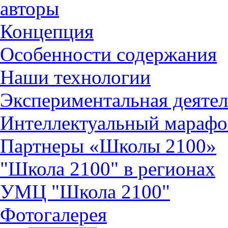
авторы
Концепция
Особенности содержания
Наши технологии
Экспериментальная деятел
Интеллектуальный марафо
Партнеры «Школы 2100»
"Школа 2100" в регионах
УМЦ "Школа 2100"
Фотогалерея