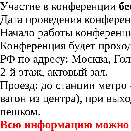
Участие в конференции
бе
Дата проведения конфере
Начало работы конферен
Конференция будет прох
РФ по адресу: Москва, Голо
2-й этаж, актовый зал.
Проезд: до станции метро
вагон из центра), при выхо
пешком.
Всю информацию можно п