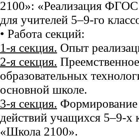
2100»: «Реализация ФГОС
для учителей 5–9-го класс
• Работа секций:
1-я секция.
Опыт реализац
2-я секция.
Преемственное
образовательных технолог
основной школе.
3-я секция.
Формирование 
действий учащихся 5–9-х
«Школа 2100».