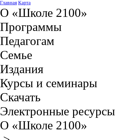
Главная
Карта
О «Школе 2100»
Программы
Педагогам
Семье
Издания
Курсы и семинары
Скачать
Электронные ресурсы
О «Школе 2100»
>