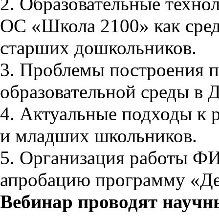
2. Образовательные технол
ОС «Школа 2100» как сред
старших дошкольников.
3. Проблемы построения 
образовательной среды в 
4. Актуальные подходы к 
и младших школьников.
5. Организация работы ФИ
апробацию программу «Дет
Вебинар проводят научн