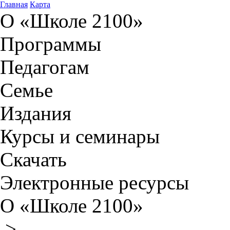
Главная
Карта
О «Школе 2100»
Программы
Педагогам
Семье
Издания
Курсы и семинары
Скачать
Электронные ресурсы
О «Школе 2100»
>