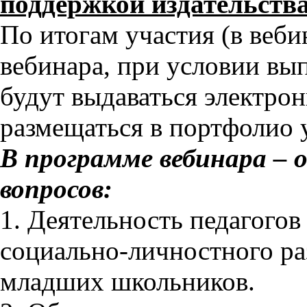
поддержкой издательства
По итогам участия (в веби
вебинара, при условии вы
будут выдаваться электро
размещаться в портфолио 
В программе вебинара – 
вопросов:
1. Деятельность педагого
социально-личностного ра
младших школьников.