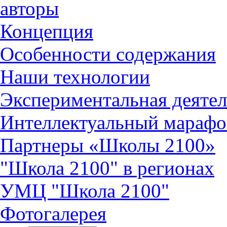
авторы
Концепция
Особенности содержания
Наши технологии
Экспериментальная деятел
Интеллектуальный марафо
Партнеры «Школы 2100»
"Школа 2100" в регионах
УМЦ "Школа 2100"
Фотогалерея