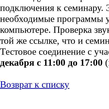
подключения к семинару. Э
необходимые программы у
компьютере. Проверка звук
той же ссылке, что и семин
Тестовое соединение с уч
декабря с 11:00 до 17:00
(
Возврат к списку