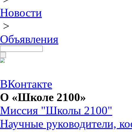
Новости
>
Объявления
ВКонтакте
О «Школе 2100»
Миссия "Школы 2100"
Научные руководители, ко