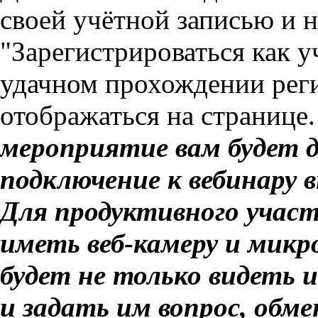
своей учётной записью и 
"Зарегистрироваться как 
удачном прохождении реги
отображаться на странице
мероприятие вам будет д
подключение к вебинару 
Для продуктивного участ
иметь веб-камеру и микр
будет не только видеть 
и задать им вопрос, обм