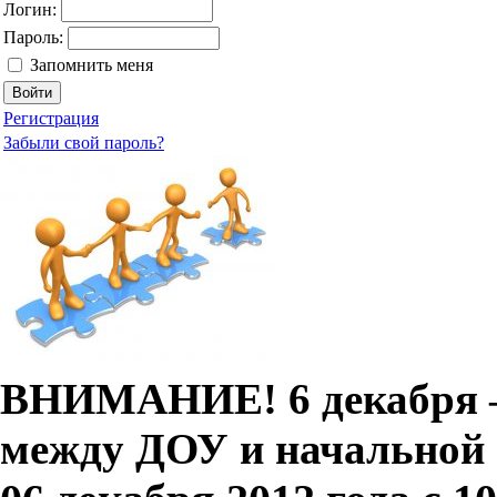
Логин:
Пароль:
Запомнить меня
Регистрация
Забыли свой пароль?
ВНИМАНИЕ! 6 декабря –
между ДОУ и начальной