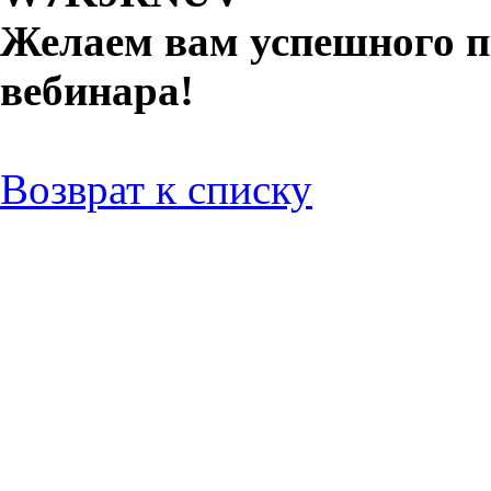
Желаем вам успешного п
вебинара!
Возврат к списку