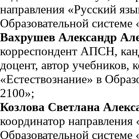
направления «Русский язы
Образовательной системе 
Вахрушев Александр Ал
корреспондент АПСН, канд
доцент, автор учебников, 
«Естествознание» в Образ
2100»;
Козлова Светлана Алекс
координатор направления 
Образовательной системе 