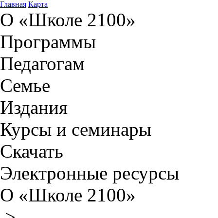
Главная
Карта
О «Школе 2100»
Программы
Педагогам
Семье
Издания
Курсы и семинары
Скачать
Электронные ресурсы
О «Школе 2100»
>