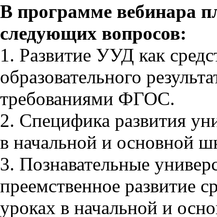
В программе вебинара п
следующих вопросов:
1. Развитие УУД как сред
образовательного результат
требованиями ФГОС.
2. Специфика развития ун
в начальной и основной ш
3. Познавательные универ
преемственное развитие с
уроках в начальной и осн