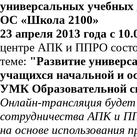
универсальных учебных
ОС «Школа 2100»
23 апреля 2013 года с 10.
центре АПК и ППРО состо
теме:
"Развитие универс
учащихся начальной и о
УМК Образовательной с
Онлайн-трансляция будет
сотрудничества АПК и ПП
на основе использования 