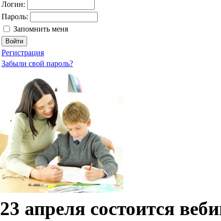
Логин:
Пароль:
Запомнить меня
Регистрация
Забыли свой пароль?
23 апреля состоится ве