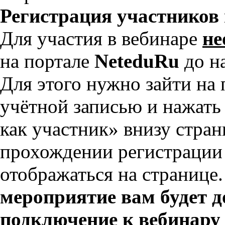
Регистрация участников 
Для участия в вебинаре
не
на портале
NeteduRu
до н
Для этого нужно зайти на п
учётной записью и нажать
как участник» внизу стра
прохождении регистрации 
отображаться на странице
мероприятие вам будет д
подключение к вебинару 