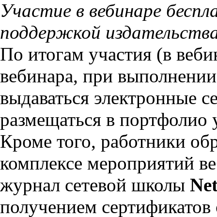
Участие в вебинаре беспл
поддержкой издательства
По итогам участия (в веби
вебинара, при выполнении
выдаваться электронные с
размещаться в портфолио 
Кроме того, работники об
комплексе мероприятий ве
журнал сетевой школы
Ne
получением сертификатов