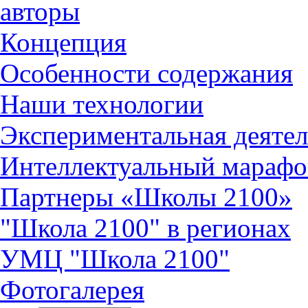
авторы
Концепция
Особенности содержания
Наши технологии
Экспериментальная деятел
Интеллектуальный марафо
Партнеры «Школы 2100»
"Школа 2100" в регионах
УМЦ "Школа 2100"
Фотогалерея