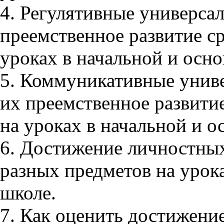
4. Регулятивные универса
преемственное развитие с
уроках в начальной и осн
5. Коммуникативные униве
их преемственное развити
на уроках в начальной и о
6. Достижение личностных
разных предметов на урок
школе.
7. Как оценить достижени