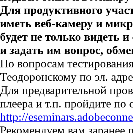
Для продуктивного участ
иметь веб-камеру и микр
будет не только видеть 
и задать им вопрос, обм
По вопросам тестирования
Теодоронскому по эл. адр
Для предварительной пров
плеера и т.п. пройдите по 
http://eseminars.adobeconn
Рекомендуем вам заранее 