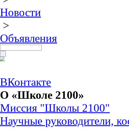
Новости
>
Объявления
ВКонтакте
О «Школе 2100»
Миссия "Школы 2100"
Научные руководители, ко