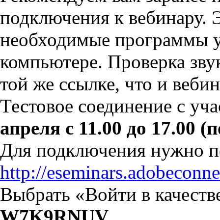
подключения к вебинару. Э
необходимые программы у
компьютере. Проверка звук
той же ссылке, что и вебин
Тестовое соединение с уч
апреля с 11.00 до 17.00 
Для подключения нужно пе
http://eseminars.adobeconn
Выбрать «Войти в качестве
W7K9RNUV