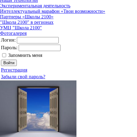
Наши технологии
Экспериментальная деятельность
Интеллектуальный марафон «Твои возможности»
Партнеры «Школы 2100»
"Школа 2100" в регионах
УМЦ "Школа 2100"
Фотогалерея
Логин:
Пароль:
Запомнить меня
Регистрация
Забыли свой пароль?