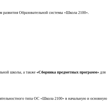
м развития Образовательной системы «Школа 2100».
льной школы, а также
«Сборника предметных программ»
для
ятельностного типа ОС «Школа 2100» в начальную и основную