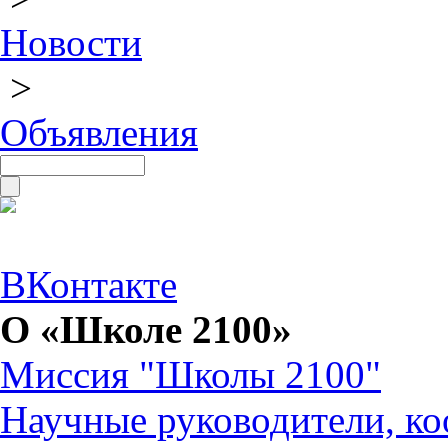
Новости
>
Объявления
ВКонтакте
О «Школе 2100»
Миссия "Школы 2100"
Научные руководители, ко