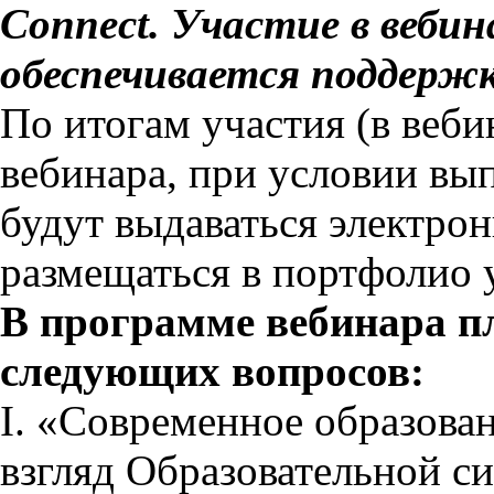
Connect. Участие в вебин
обеспечивается поддержк
По итогам участия (в веби
вебинара, при условии вы
будут выдаваться электро
размещаться в портфолио 
В программе вебинара п
следующих вопросов:
I. «Современное образова
взгляд Образовательной с