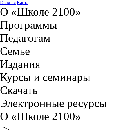
Главная
Карта
О «Школе 2100»
Программы
Педагогам
Семье
Издания
Курсы и семинары
Скачать
Электронные ресурсы
О «Школе 2100»
>