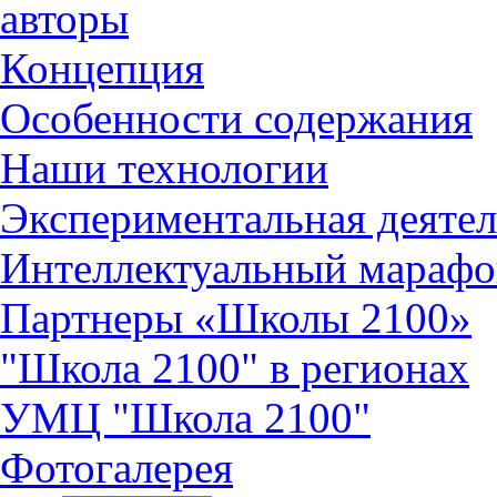
авторы
Концепция
Особенности содержания
Наши технологии
Экспериментальная деятел
Интеллектуальный марафо
Партнеры «Школы 2100»
"Школа 2100" в регионах
УМЦ "Школа 2100"
Фотогалерея