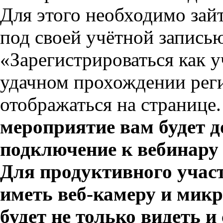
Для этого необходимо зай
под своей учётной запись
«Зарегистрироваться как 
удачном прохождении реги
отображаться на странице
мероприятие вам будет д
подключение к вебинару 
Для продуктивного участ
иметь веб-камеру и микр
будет не только видеть 