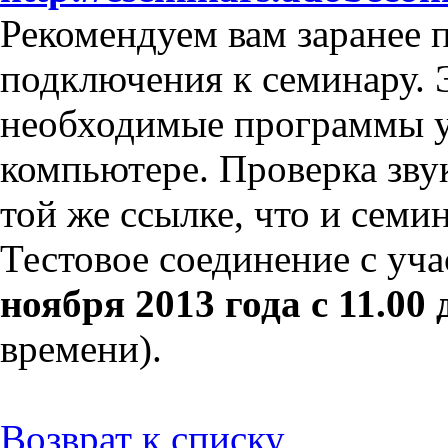
Рекомендуем вам заранее 
подключения к семинару. Э
необходимые программы у
компьютере. Проверка звук
той же ссылке, что и семин
Тестовое соединение с уч
ноября 2013 года с 11.00 
времени).
Возврат к списку