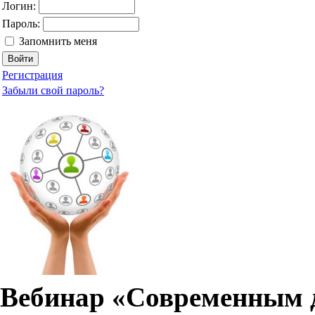
Логин:
Пароль:
Запомнить меня
Регистрация
Забыли свой пароль?
Вебинар «Современным д