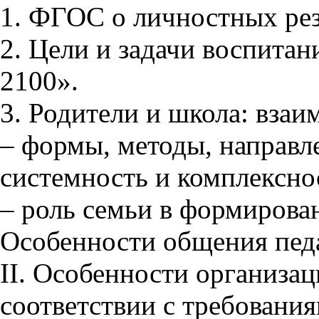
1. ФГОС о личностных рез
2. Цели и задачи воспита
2100».
3. Родители и школа: вза
– формы, методы, направл
системность и комплексно
– роль семьи в формирова
Особенности общения педа
II. Особенности организа
соответствии с требован