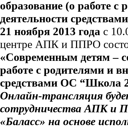
образование (о работе с
деятельности средствам
21 ноября 2013 года
с 10.
центре АПК и ППРО состои
«Современным детям – с
работе с родителями и в
средствами ОС “Школа 2
Онлайн-трансляция буде
сотрудничества АПК и П
«Баласс» на основе испо