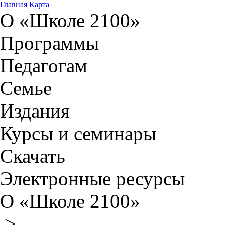
Главная
Карта
О «Школе 2100»
Программы
Педагогам
Семье
Издания
Курсы и семинары
Скачать
Электронные ресурсы
О «Школе 2100»
>