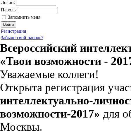
Логин:
Пароль:
Запомнить меня
Регистрация
Забыли свой пароль?
Всероссийский интеллек
«Твои возможности - 201
Уважаемые коллеги!
Открыта регистрация уча
интеллектуально-личнос
возможности-2017»
для о
Москвы.