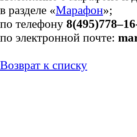
в разделе «
Марафон
»;
по телефону
8(495)778–16
по электронной почте:
mar
Возврат к списку