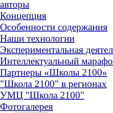
авторы
Концепция
Особенности содержания
Наши технологии
Экспериментальная деятел
Интеллектуальный марафо
Партнеры «Школы 2100»
"Школа 2100" в регионах
УМЦ "Школа 2100"
Фотогалерея