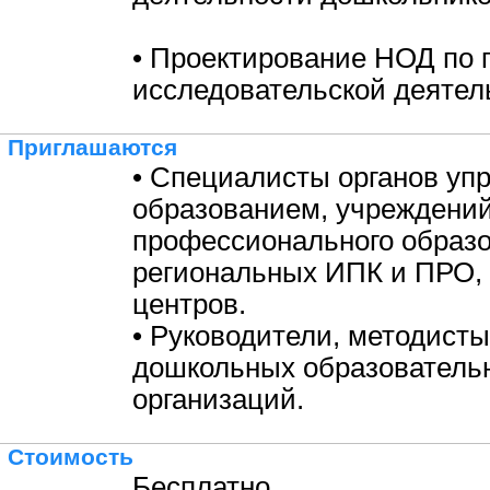
• Проектирование НОД по 
исследовательской деятел
Приглашаются
• Специалисты органов уп
образованием, учреждени
профессионального образо
региональных ИПК и ПРО,
центров.
• Руководители, методисты
дошкольных образователь
организаций.
Стоимость
Бесплатно