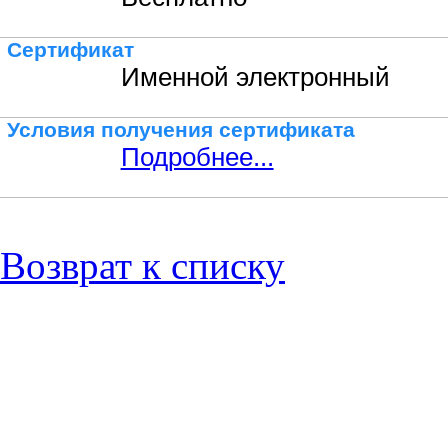
Сертификат
Именной электронный
Условия получения сертификата
Подробнее...
Возврат к списку