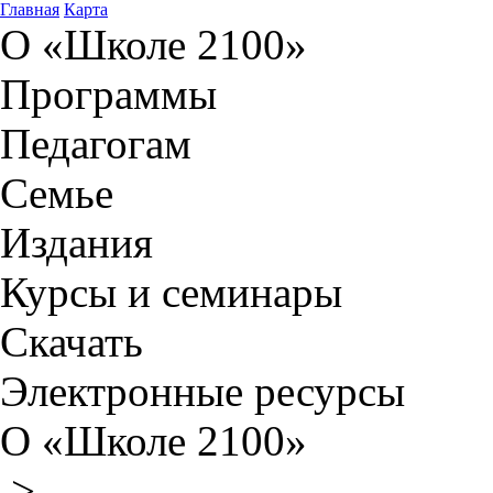
Главная
Карта
О «Школе 2100»
Программы
Педагогам
Семье
Издания
Курсы и семинары
Скачать
Электронные ресурсы
О «Школе 2100»
>