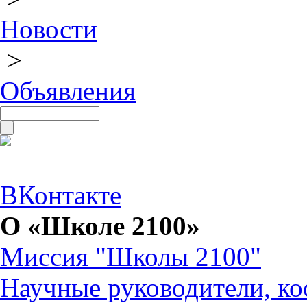
Новости
>
Объявления
ВКонтакте
О «Школе 2100»
Миссия "Школы 2100"
Научные руководители, ко