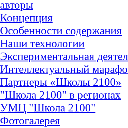
авторы
Концепция
Особенности содержания
Наши технологии
Экспериментальная деятел
Интеллектуальный марафо
Партнеры «Школы 2100»
"Школа 2100" в регионах
УМЦ "Школа 2100"
Фотогалерея