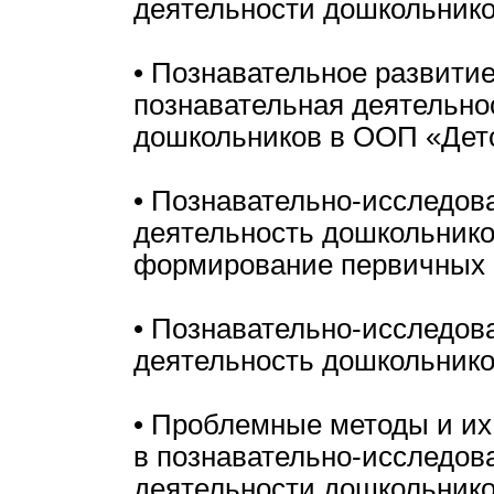
деятельности дошкольнико
• Познавательное развитие
познавательная деятельно
дошкольников в ООП «Детс
• Познавательно-исследов
деятельность дошкольнико
формирование первичных 
• Познавательно-исследов
деятельность дошкольнико
• Проблемные методы и их
в познавательно-исследов
деятельности дошкольнико