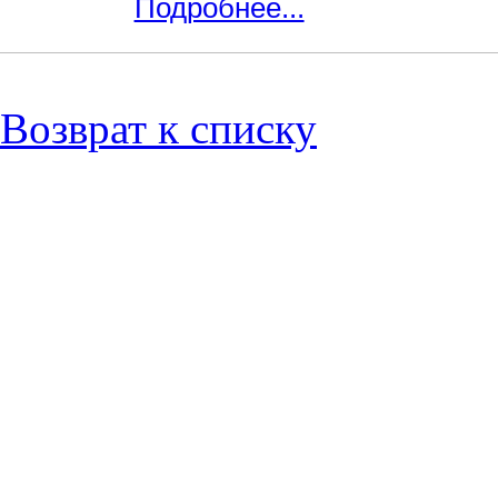
Подробнее...
Возврат к списку