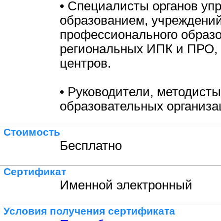
• Специалисты органов уп
образованием, учреждени
профессионального образо
региональных ИПК и ПРО,
центров.
• Руководители, методисты
образовательных организа
Стоимость
Бесплатно
Сертификат
Именной электронный
Условия получения сертификата