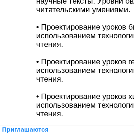
научные тексты. Уровни о
читательскими умениями.
• Проектирование уроков б
использованием технологи
чтения.
• Проектирование уроков г
использованием технологи
чтения.
• Проектирование уроков х
использованием технологи
чтения.
Приглашаются