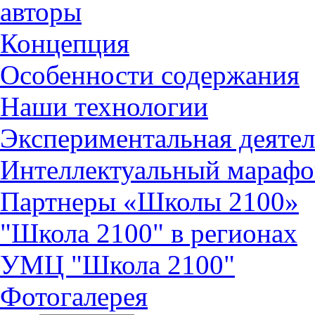
авторы
Концепция
Особенности содержания
Наши технологии
Экспериментальная деятел
Интеллектуальный марафо
Партнеры «Школы 2100»
"Школа 2100" в регионах
УМЦ "Школа 2100"
Фотогалерея