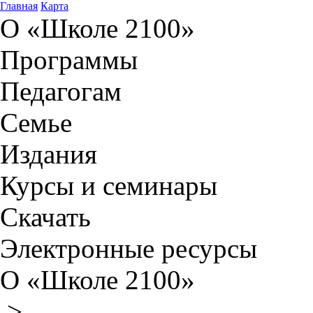
Главная
Карта
О «Школе 2100»
Программы
Педагогам
Семье
Издания
Курсы и семинары
Скачать
Электронные ресурсы
О «Школе 2100»
>