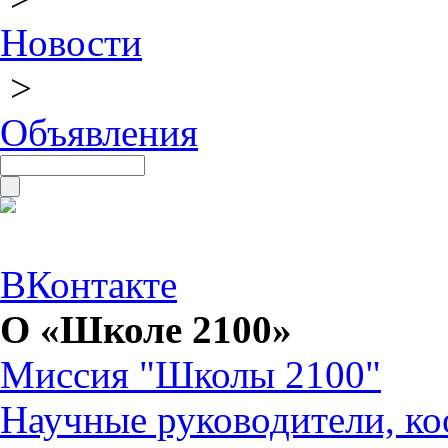
Новости
>
Объявления
ВКонтакте
О «Школе 2100»
Миссия "Школы 2100"
Научные руководители, ко