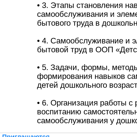
• 3. Этапы становления на
самообслуживания и элем
бытового труда в дошкольн
• 4. Самообслуживание и 
бытовой труд в ООП «Детс
• 5. Задачи, формы, метод
формирования навыков с
детей дошкольного возраст
• 6. Организация работы с
воспитанию самостоятельн
самообслуживания у дошк
Приглашаются