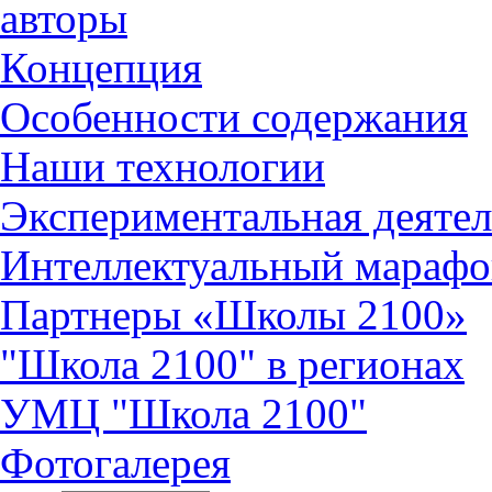
авторы
Концепция
Особенности содержания
Наши технологии
Экспериментальная деятел
Интеллектуальный марафо
Партнеры «Школы 2100»
"Школа 2100" в регионах
УМЦ "Школа 2100"
Фотогалерея