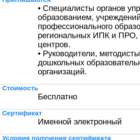
• Специалисты органов уп
образованием, учреждени
профессионального образо
региональных ИПК и ПРО,
центров.
• Руководители, методисты
дошкольных образователь
организаций.
Стоимость
Бесплатно
Сертификат
Именной электронный
Условия получения сертификата