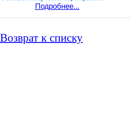
Подробнее...
Возврат к списку