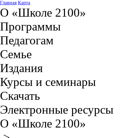
Главная
Карта
О «Школе 2100»
Программы
Педагогам
Семье
Издания
Курсы и семинары
Скачать
Электронные ресурсы
О «Школе 2100»
>