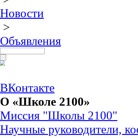
Новости
>
Объявления
ВКонтакте
О «Школе 2100»
Миссия "Школы 2100"
Научные руководители, ко