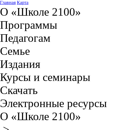
Главная
Карта
О «Школе 2100»
Программы
Педагогам
Семье
Издания
Курсы и семинары
Скачать
Электронные ресурсы
О «Школе 2100»
>