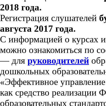
2018 года.
Регистрация слушателей
б
августа 2017 года.
С информацией о курсах 
можно ознакомиться по со
— для
руководителей
обр
дошкольных образователь
«Эффективное управление 
как средство реализации 
образовательных стандарт