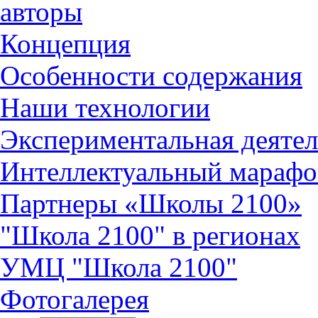
авторы
Концепция
Особенности содержания
Наши технологии
Экспериментальная деятел
Интеллектуальный марафо
Партнеры «Школы 2100»
"Школа 2100" в регионах
УМЦ "Школа 2100"
Фотогалерея