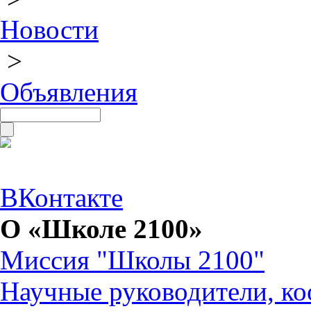
Новости
>
Объявления
ВКонтакте
О «Школе 2100»
Миссия "Школы 2100"
Научные руководители, ко