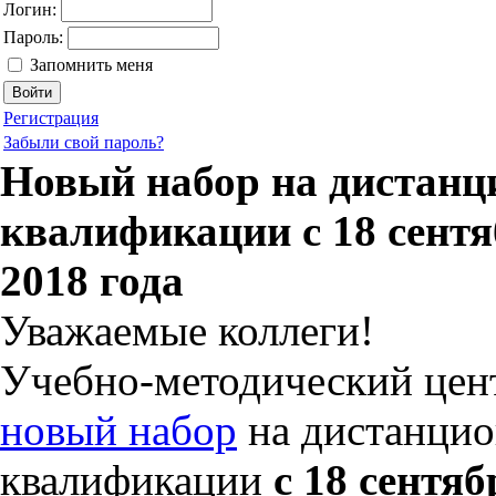
Логин:
Пароль:
Запомнить меня
Регистрация
Забыли свой пароль?
Новый набор на дистан
квалификации с 18 сентя
2018 года
Уважаемые коллеги!
Учебно-методический цен
новый набор
на дистанци
квалификации
с 18 сентя