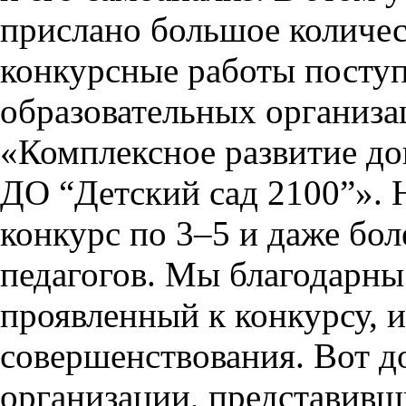
прислано большое количест
конкурсные работы посту
образовательных организа
«Комплексное развитие д
ДО “Детский сад 2100”». 
конкурс по 3–5 и даже бол
педагогов. Мы благодарны 
проявленный к конкурсу, 
совершенствования. Вот 
организации, представивш