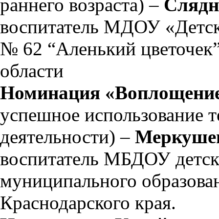
раннего возраста) –
Слядн
воспитатель МДОУ «Детск
№ 62 “Аленький цветочек”
области
Номинация «Воплощение
успешное использование т
деятельности) –
Меркушев
воспитатель МБДОУ детск
муниципального образован
Краснодарского края.