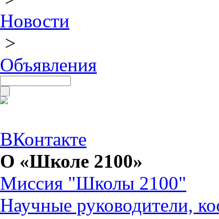
Новости
>
Объявления
ВКонтакте
О «Школе 2100»
Миссия "Школы 2100"
Научные руководители, ко