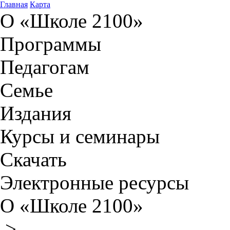
Главная
Карта
О «Школе 2100»
Программы
Педагогам
Семье
Издания
Курсы и семинары
Скачать
Электронные ресурсы
О «Школе 2100»
>