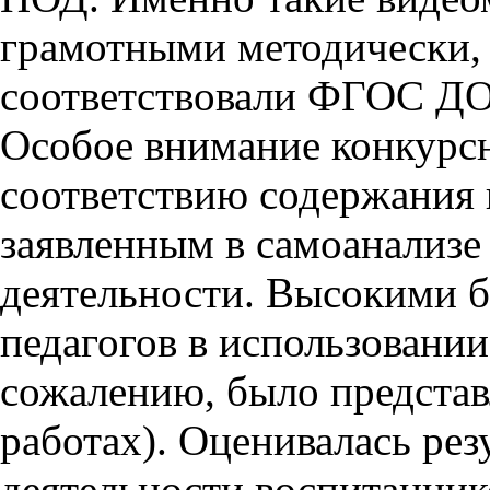
грамотными методически,
соответствовали ФГОС Д
Особое внимание конкурсн
соответствию содержания 
заявленным в самоанализе 
деятельности. Высокими б
педагогов в использовании
сожалению, было представл
работах). Оценивалась рез
деятельности воспитанник