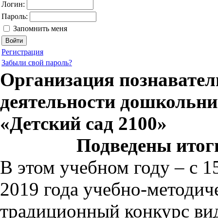
Логин:
Пароль:
Запомнить меня
Регистрация
Забыли свой пароль?
Организация познавател
деятельности дошкольни
«Детский сад 2100»
Подведены итоги
В этом учебном году – с 1
2019 года учебно-методич
традиционный конкурс вид