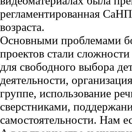
видеоматериалах была пре
регламентированная СаНП
возраста.
Основными проблемами б
проектов стали сложности
для свободного выбора де
деятельности, организация
группе, использование реч
сверстниками, поддержани
самостоятельности. Нам ес