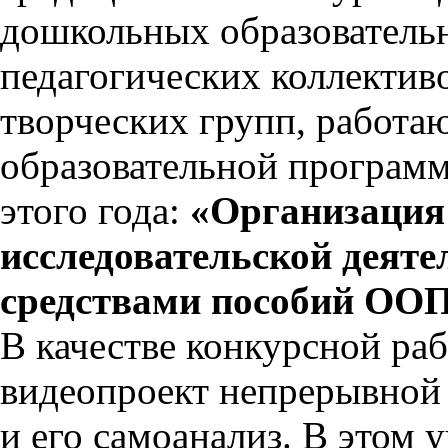
дошкольных образователь
педагогических коллектив
творческих групп, работ
образовательной программ
этого года:
«Организация
исследовательской деят
средствами пособий ООП
В качестве конкурсной ра
видеопроект непрерывной 
и его самоанализ. В этом 