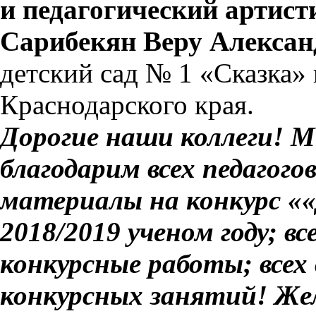
и педагогический артист
Сарибекян Веру Алексан
детский сад № 1 «Сказка»
Краснодарского края.
Дорогие наши коллеги! М
благодарим всех педагого
материалы на конкурс ««
2018/2019 ученом году; в
конкурсные работы; всех
конкурсных занятий! Же