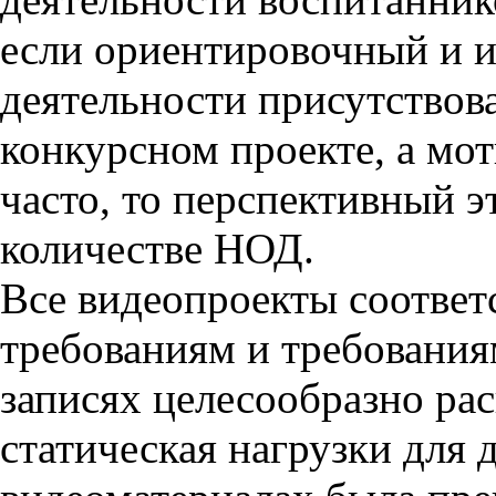
если ориентировочный и 
деятельности присутствов
конкурсном проекте, а мо
часто, то перспективный э
количестве НОД.
Все видеопроекты соответ
требованиям и требованиям
записях целесообразно ра
статическая нагрузки для 