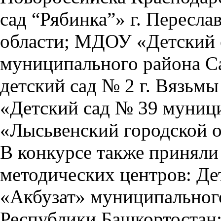
сад “Рябинка”» г. Пересла
области; МДОУ «Детский 
муниципального района С
детский сад № 2 г. Вязь
«Детский сад № 39 муниц
«Лысьвенский городской о
В конкурсе также приняли
методических центров: Де
«Акбузат» муниципальног
Республики Башкортоста