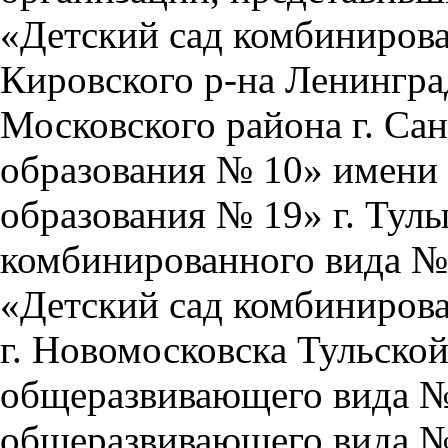
«Детский сад комбинирова
Кировского р-на Ленингр
Московского района г. Са
образования № 10» имени 
образования № 19» г. Тулы
комбинированного вида №
«Детский сад комбинирова
г. Новомосковска Тульской
общеразвивающего вида №
общеразвивающего вида № 