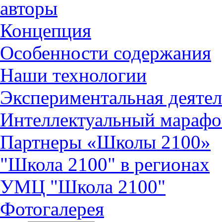
авторы
Концепция
Особенности содержания
Наши технологии
Экспериментальная деятел
Интеллектуальный марафо
Партнеры «Школы 2100»
"Школа 2100" в регионах
УМЦ "Школа 2100"
Фотогалерея