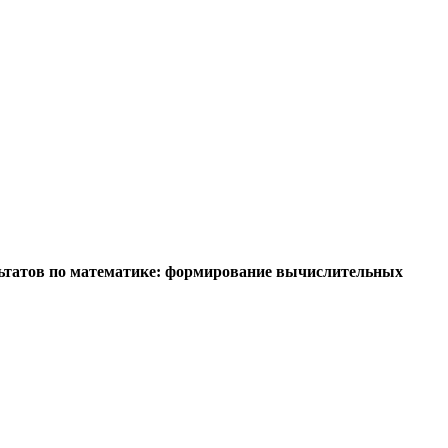
льтатов по математике: формирование вычислительных