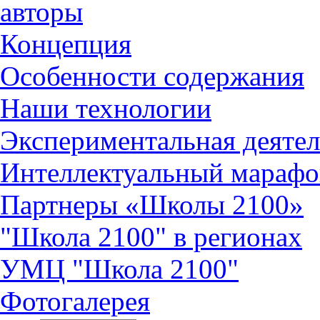
авторы
Концепция
Особенности содержания
Наши технологии
Экспериментальная деятел
Интеллектуальный марафо
Партнеры «Школы 2100»
"Школа 2100" в регионах
УМЦ "Школа 2100"
Фотогалерея