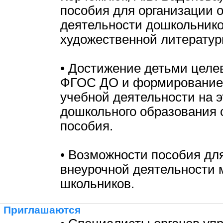
пособия для организации 
деятельности дошкольнико
художественной литератур
• Достижение детьми целе
ФГОС ДО и формирование
учебной деятельности на 
дошкольного образования 
пособия.
• Возможности пособия дл
внеурочной деятельности
школьников.
Приглашаются