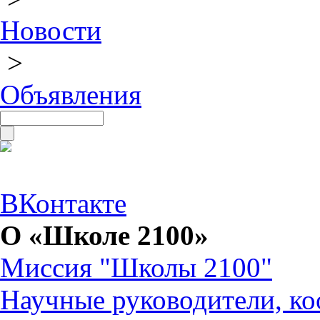
Новости
>
Объявления
ВКонтакте
О «Школе 2100»
Миссия "Школы 2100"
Научные руководители, ко