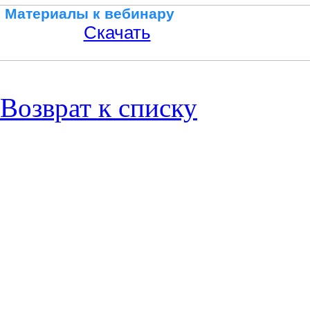
Материалы к вебинару
Скачать
Возврат к списку