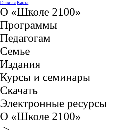
Главная
Карта
О «Школе 2100»
Программы
Педагогам
Семье
Издания
Курсы и семинары
Скачать
Электронные ресурсы
О «Школе 2100»
>