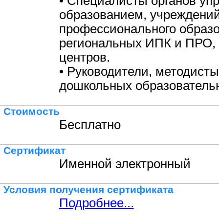
• Специалисты органов уп
образованием, учреждени
профессионального образо
региональных ИПК и ПРО,
центров.
• Руководители, методисты
дошкольных образовательн
Стоимость
Бесплатно
Сертификат
Именной электронный
Условия получения сертификата
Подробнее...