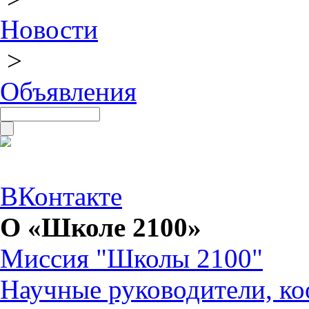
Новости
>
Объявления
ВКонтакте
О «Школе 2100»
Миссия "Школы 2100"
Научные руководители, ко