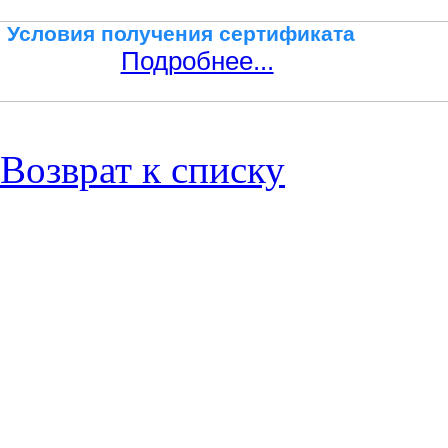
Условия получения сертификата
Подробнее...
Возврат к списку