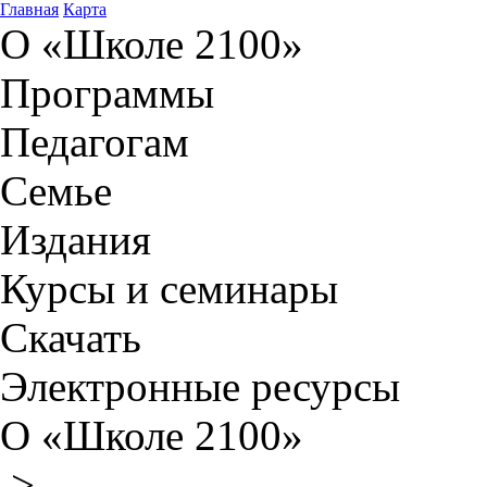
Главная
Карта
О «Школе 2100»
Программы
Педагогам
Семье
Издания
Курсы и семинары
Скачать
Электронные ресурсы
О «Школе 2100»
>