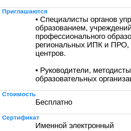
Приглашаются
• Специалисты органов уп
образованием, учреждени
профессионального образо
региональных ИПК и ПРО,
центров.
• Руководители, методисты
образовательных организа
Стоимость
Бесплатно
Сертификат
Именной электронный