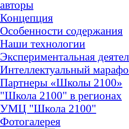
авторы
Концепция
Особенности содержания
Наши технологии
Экспериментальная деятел
Интеллектуальный марафо
Партнеры «Школы 2100»
"Школа 2100" в регионах
УМЦ "Школа 2100"
Фотогалерея