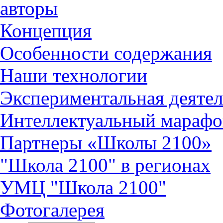
авторы
Концепция
Особенности содержания
Наши технологии
Экспериментальная деятел
Интеллектуальный марафо
Партнеры «Школы 2100»
"Школа 2100" в регионах
УМЦ "Школа 2100"
Фотогалерея