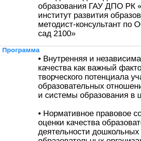
образования ГАУ ДПО РК 
институт развития образов
методист-консультант по 
сад 2100»
Программа
• Внутренняя и независима
качества как важный факт
творческого потенциала уч
образовательных отношени
и системы образования в 
• Нормативное правовое с
оценки качества образова
деятельности дошкольных
образовательных организа