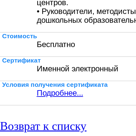
центров.
• Руководители, методисты
дошкольных образовательн
Стоимость
Бесплатно
Сертификат
Именной электронный
Условия получения сертификата
Подробнее...
Возврат к списку