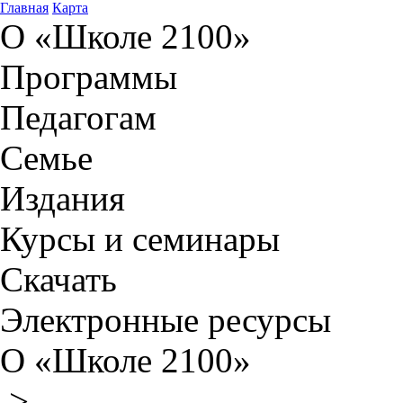
Главная
Карта
О «Школе 2100»
Программы
Педагогам
Семье
Издания
Курсы и семинары
Скачать
Электронные ресурсы
О «Школе 2100»
>