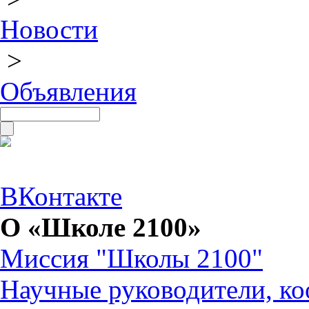
Новости
>
Объявления
ВКонтакте
О «Школе 2100»
Миссия "Школы 2100"
Научные руководители, ко