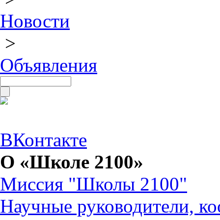
Новости
>
Объявления
ВКонтакте
О «Школе 2100»
Миссия "Школы 2100"
Научные руководители, ко