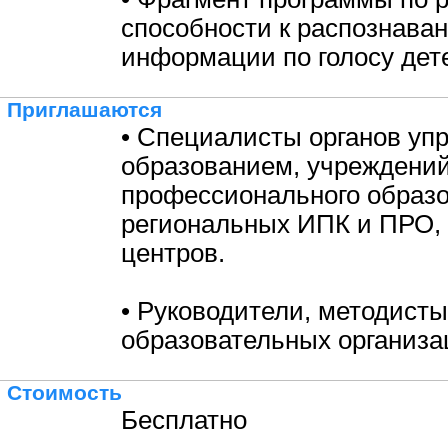
способности к распознава
информации по голосу дет
Приглашаются
• Специалисты органов уп
образованием, учреждени
профессионального образо
региональных ИПК и ПРО,
центров.
• Руководители, методисты
образовательных организа
Стоимость
Бесплатно