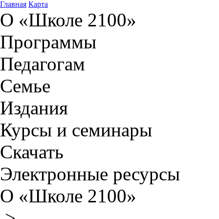
Главная
Карта
О «Школе 2100»
Программы
Педагогам
Семье
Издания
Курсы и семинары
Скачать
Электронные ресурсы
О «Школе 2100»
>