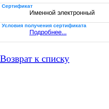
Сертификат
Именной электронный
Условия получения сертификата
Подробнее...
Возврат к списку