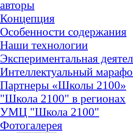
авторы
Концепция
Особенности содержания
Наши технологии
Экспериментальная деятел
Интеллектуальный марафо
Партнеры «Школы 2100»
"Школа 2100" в регионах
УМЦ "Школа 2100"
Фотогалерея