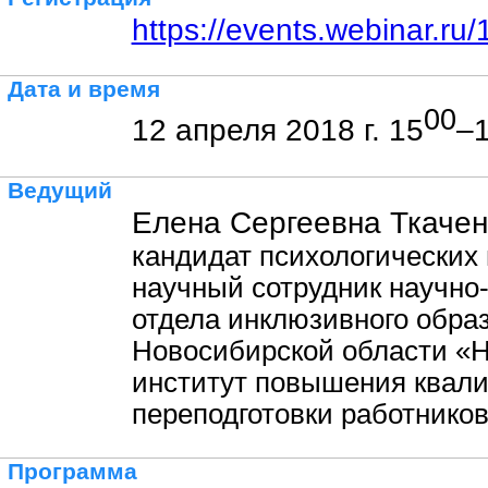
https://events.webinar.r
Дата и время
00
12 апреля 2018 г. 15
–
Ведущий
Елена Сергеевна Ткачен
кандидат психологических 
научный сотрудник научно
отдела инклюзивного обра
Новосибирской области «
институт повышения квал
переподготовки работников
Программа