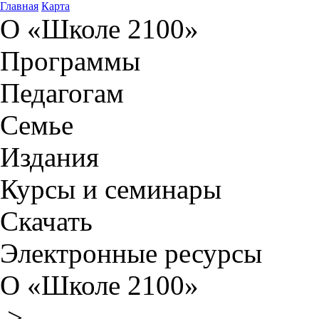
Главная
Карта
О «Школе 2100»
Программы
Педагогам
Семье
Издания
Курсы и семинары
Скачать
Электронные ресурсы
О «Школе 2100»
>