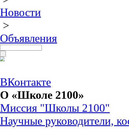
Новости
>
Объявления
ВКонтакте
О «Школе 2100»
Миссия "Школы 2100"
Научные руководители, ко