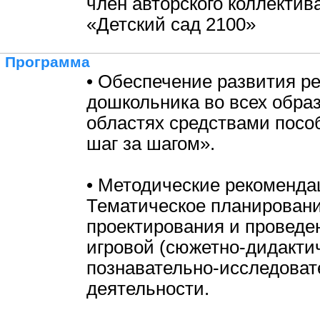
член авторского коллекти
«Детский сад 2100»
Программа
• Обеспечение развития ре
дошкольника во всех обра
областях средствами посо
шаг за шагом».
• Методические рекоменда
Тематическое планировани
проектирования и проведе
игровой (сюжетно-дидактич
познавательно-исследоват
деятельности.