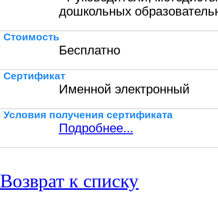
дошкольных образовательн
Стоимость
Бесплатно
Сертификат
Именной электронный
Условия получения сертификата
Подробнее...
Возврат к списку