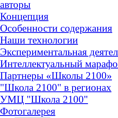
авторы
Концепция
Особенности содержания
Наши технологии
Экспериментальная деятел
Интеллектуальный марафо
Партнеры «Школы 2100»
"Школа 2100" в регионах
УМЦ "Школа 2100"
Фотогалерея