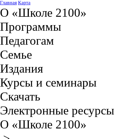
Главная
Карта
О «Школе 2100»
Программы
Педагогам
Семье
Издания
Курсы и семинары
Скачать
Электронные ресурсы
О «Школе 2100»
>