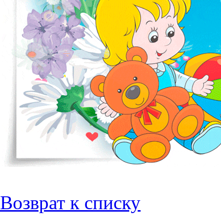
Возврат к списку