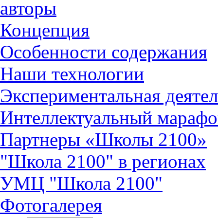
авторы
Концепция
Особенности содержания
Наши технологии
Экспериментальная деятел
Интеллектуальный марафо
Партнеры «Школы 2100»
"Школа 2100" в регионах
УМЦ "Школа 2100"
Фотогалерея