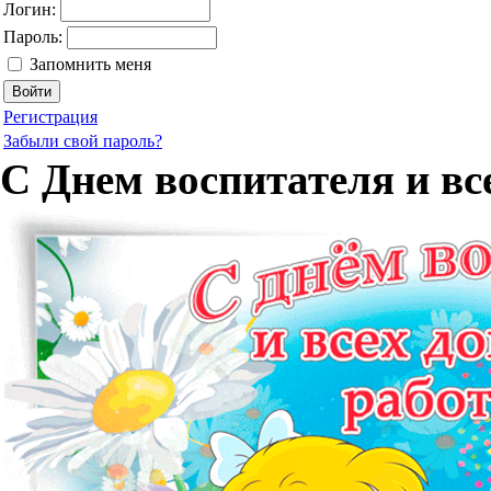
Логин:
Пароль:
Запомнить меня
Регистрация
Забыли свой пароль?
С Днем воспитателя и в