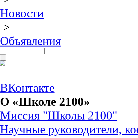
Новости
>
Объявления
ВКонтакте
О «Школе 2100»
Миссия "Школы 2100"
Научные руководители, ко