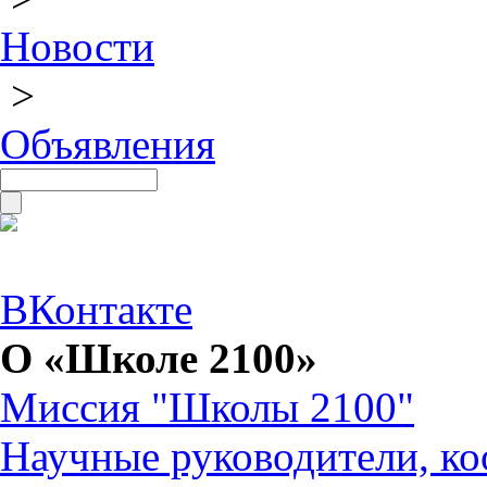
Новости
>
Объявления
ВКонтакте
О «Школе 2100»
Миссия "Школы 2100"
Научные руководители, ко