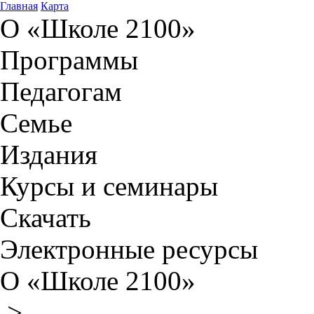
Главная
Карта
О «Школе 2100»
Программы
Педагогам
Семье
Издания
Курсы и семинары
Скачать
Электронные ресурсы
О «Школе 2100»
>