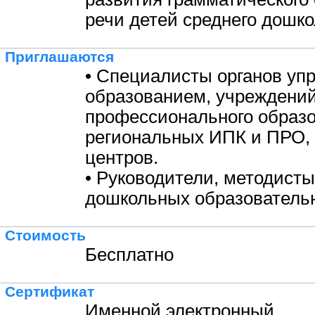
речи детей среднего дошко
Приглашаются
• Специалисты органов уп
образованием, учреждени
профессионального образо
региональных ИПК и ПРО,
центров.
• Руководители, методисты
дошкольных образовательн
Стоимость
Бесплатно
Сертификат
Именной электронный