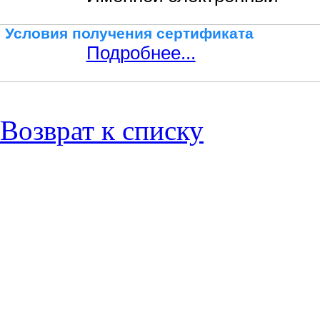
Условия получения сертификата
Подробнее...
Возврат к списку