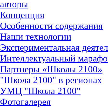
авторы
Концепция
Особенности содержания
Наши технологии
Экспериментальная деятел
Интеллектуальный марафо
Партнеры «Школы 2100»
"Школа 2100" в регионах
УМЦ "Школа 2100"
Фотогалерея