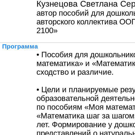
Кузнецова Светлана Сер
автор пособий для дошкол
авторского коллектива ОО
2100»
Программа
• Пособия для дошкольник
математика» и «Математик
сходство и различие.
• Цели и планируемые рез
образовательной деятельн
по пособиям «Моя математ
«Математика шаг за шагом»
лет. Формирование у дошк
представлений о натураль