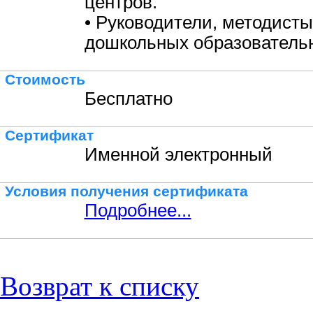
центров.
• Руководители, методисты
дошкольных образовательн
Стоимость
Бесплатно
Сертификат
Именной электронный
Условия получения сертификата
Подробнее...
Возврат к списку