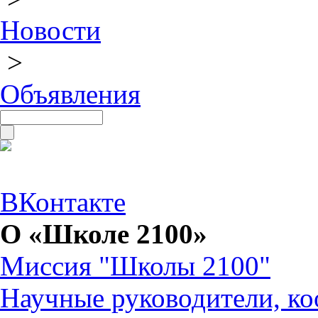
Новости
>
Объявления
ВКонтакте
О «Школе 2100»
Миссия "Школы 2100"
Научные руководители, ко