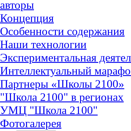
авторы
Концепция
Особенности содержания
Наши технологии
Экспериментальная деятел
Интеллектуальный марафо
Партнеры «Школы 2100»
"Школа 2100" в регионах
УМЦ "Школа 2100"
Фотогалерея