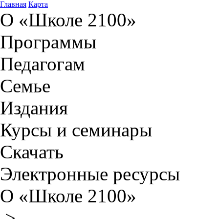
Главная
Карта
О «Школе 2100»
Программы
Педагогам
Семье
Издания
Курсы и семинары
Скачать
Электронные ресурсы
О «Школе 2100»
>