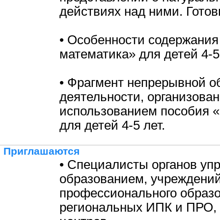
действиях над ними. Готов
• Особенности содержания
математика» для детей 4-5 
• Фрагмент непрерывной о
деятельности, организован
использованием пособия 
для детей 4-5 лет.
Приглашаются
• Специалисты органов уп
образованием, учреждени
профессионального образо
региональных ИПК и ПРО,