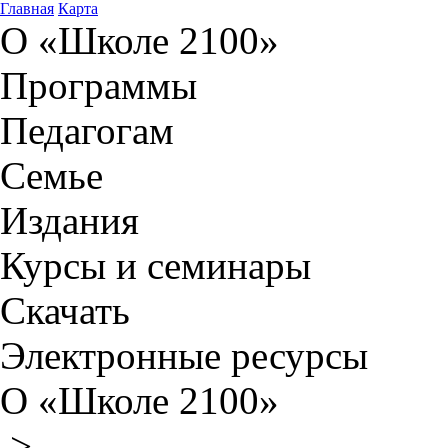
Главная
Карта
О «Школе 2100»
Программы
Педагогам
Семье
Издания
Курсы и семинары
Скачать
Электронные ресурсы
О «Школе 2100»
>