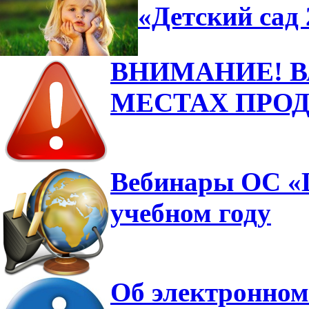
«Детский сад 
ВНИМАНИЕ! 
МЕСТАХ ПРО
Вебинары ОС «Ш
учебном году
Об электронном