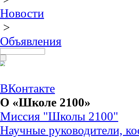
Новости
>
Объявления
ВКонтакте
О «Школе 2100»
Миссия "Школы 2100"
Научные руководители, ко