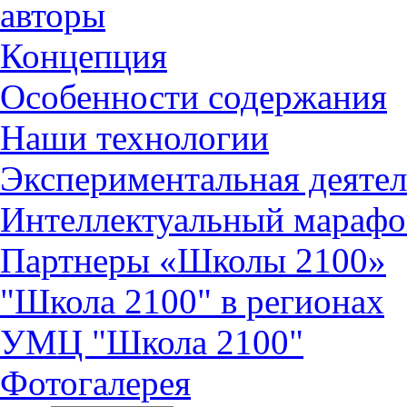
авторы
Концепция
Особенности содержания
Наши технологии
Экспериментальная деятел
Интеллектуальный марафо
Партнеры «Школы 2100»
"Школа 2100" в регионах
УМЦ "Школа 2100"
Фотогалерея