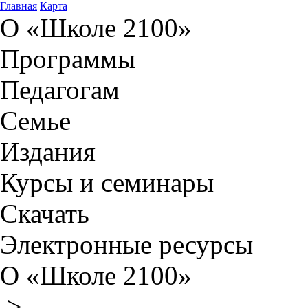
Главная
Карта
О «Школе 2100»
Программы
Педагогам
Семье
Издания
Курсы и семинары
Скачать
Электронные ресурсы
О «Школе 2100»
>