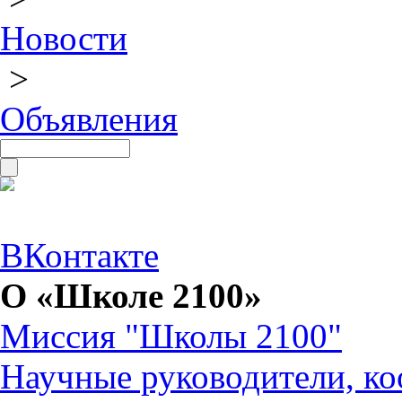
Новости
>
Объявления
ВКонтакте
О «Школе 2100»
Миссия "Школы 2100"
Научные руководители, ко