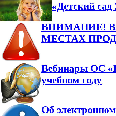
«Детский сад 
ВНИМАНИЕ! 
МЕСТАХ ПРО
Вебинары ОС «Ш
учебном году
Об электронном