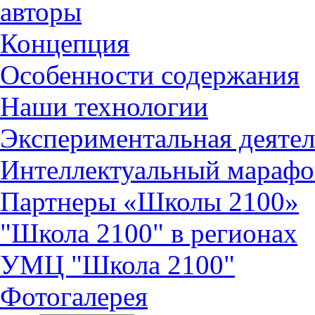
авторы
Концепция
Особенности содержания
Наши технологии
Экспериментальная деятел
Интеллектуальный марафо
Партнеры «Школы 2100»
"Школа 2100" в регионах
УМЦ "Школа 2100"
Фотогалерея