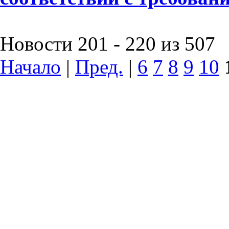
Новости 201 - 220 из 507
Начало
|
Пред.
|
6
7
8
9
10