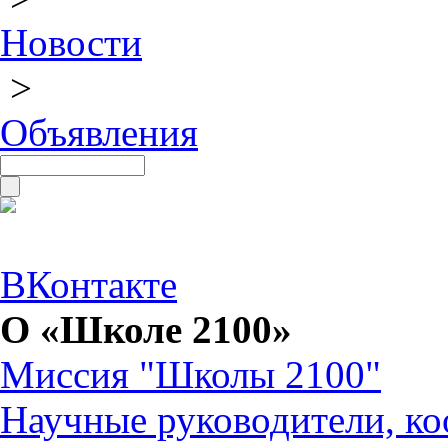
Новости
>
Объявления
ВКонтакте
О «Школе 2100»
Миссия "Школы 2100"
Научные руководители, ко