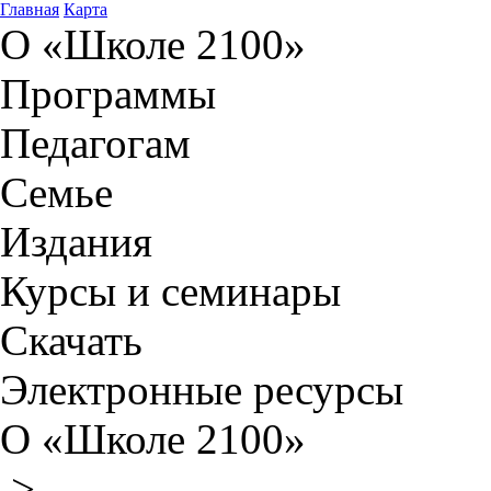
Главная
Карта
О «Школе 2100»
Программы
Педагогам
Семье
Издания
Курсы и семинары
Скачать
Электронные ресурсы
О «Школе 2100»
>