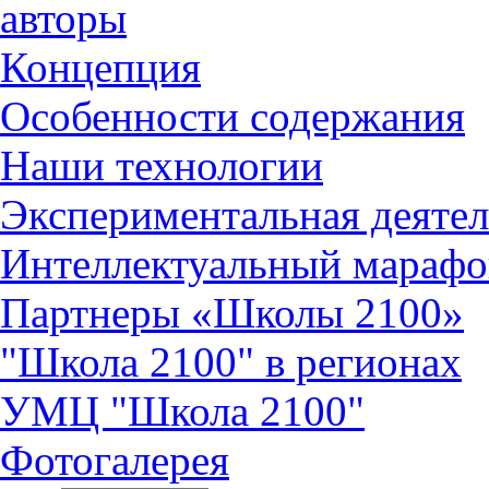
авторы
Концепция
Особенности содержания
Наши технологии
Экспериментальная деятел
Интеллектуальный марафо
Партнеры «Школы 2100»
"Школа 2100" в регионах
УМЦ "Школа 2100"
Фотогалерея