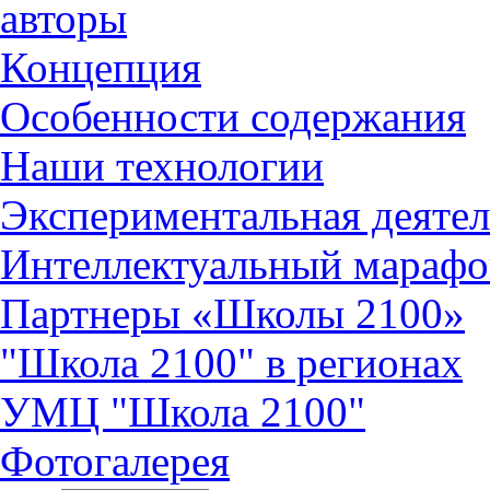
авторы
Концепция
Особенности содержания
Наши технологии
Экспериментальная деятел
Интеллектуальный марафо
Партнеры «Школы 2100»
"Школа 2100" в регионах
УМЦ "Школа 2100"
Фотогалерея