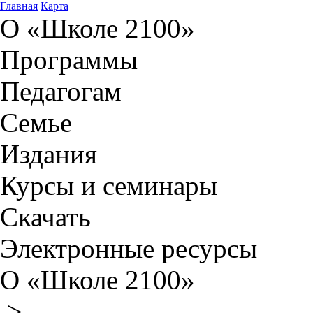
Главная
Карта
О «Школе 2100»
Программы
Педагогам
Семье
Издания
Курсы и семинары
Скачать
Электронные ресурсы
О «Школе 2100»
>