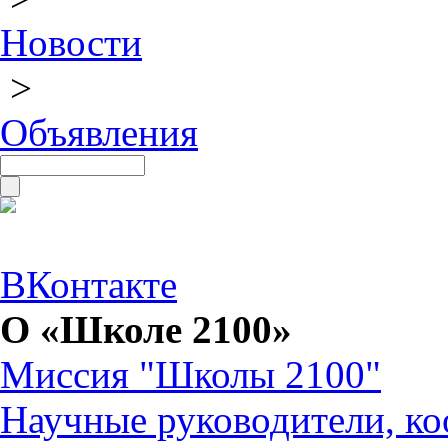
Новости
>
Объявления
ВКонтакте
О «Школе 2100»
Миссия "Школы 2100"
Научные руководители, ко